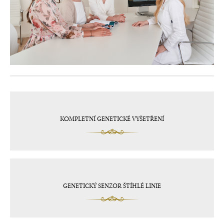
KOMPLETNÍ GENETICKÉ VYŠETŘENÍ
GENETICKÝ SENZOR ŠTÍHLÉ LINIE