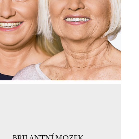
BRILANTNÍ MOZEK