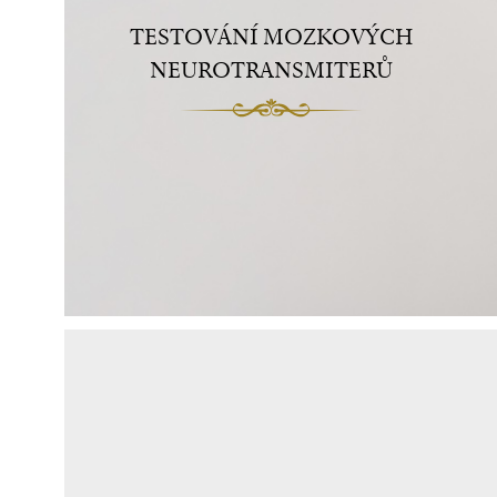
TESTOVÁNÍ MOZKOVÝCH
NEUROTRANSMITERŮ