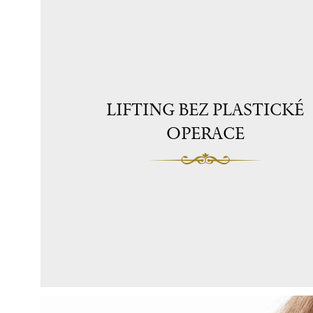
LIFTING BEZ PLASTICKÉ
OPERACE