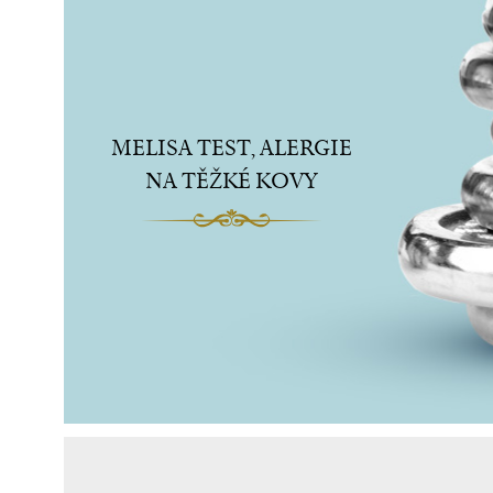
MELISA TEST, ALERGIE
NA TĚŽKÉ KOVY