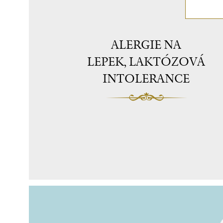
ALERGIE NA
LEPEK, LAKTÓZOVÁ
INTOLERANCE