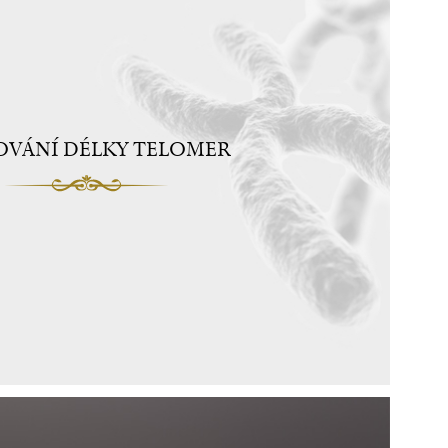
OVÁNÍ DÉLKY TELOMER