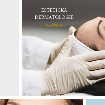
ESTETICKÁ
DERMATOLOGIE