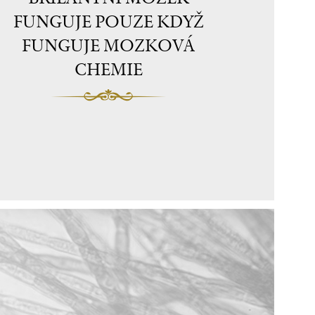
FUNGUJE POUZE KDYŽ
FUNGUJE MOZKOVÁ
CHEMIE