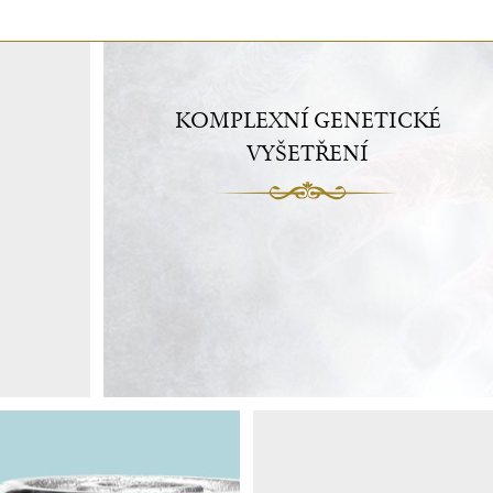
KOMPLEXNÍ GENETICKÉ
VYŠETŘENÍ