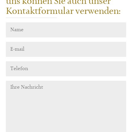
uns können Sie auch unser
Kontaktformular verwenden: