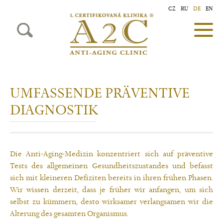
CZ
RU
DE
EN
UMFASSENDE PRÄVENTIVE
DIAGNOSTIK
Die Anti-Aging-Medizin konzentriert sich auf präventive
Tests des allgemeinen Gesundheitszustandes und befasst
sich mit kleineren Defiziten bereits in ihren frühen Phasen.
Wir wissen derzeit, dass je früher wir anfangen, um sich
selbst zu kümmern, desto wirksamer verlangsamen wir die
Alterung des gesamten Organismus.