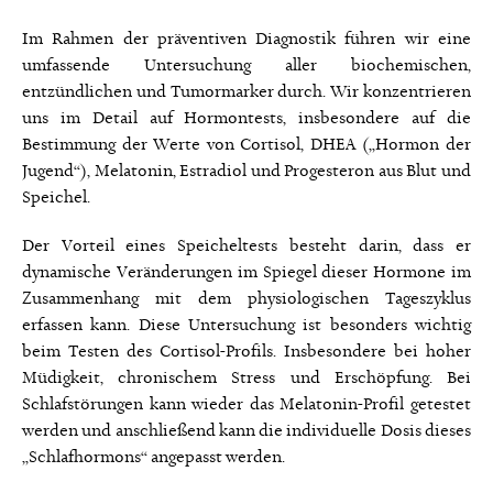
Im Rahmen der präventiven Diagnostik führen wir eine
umfassende Untersuchung aller biochemischen,
entzündlichen und Tumormarker durch. Wir konzentrieren
uns im Detail auf Hormontests, insbesondere auf die
Bestimmung der Werte von Cortisol, DHEA („Hormon der
Jugend“), Melatonin, Estradiol und Progesteron aus Blut und
Speichel.
Der Vorteil eines Speicheltests besteht darin, dass er
dynamische Veränderungen im Spiegel dieser Hormone im
Zusammenhang mit dem physiologischen Tageszyklus
erfassen kann. Diese Untersuchung ist besonders wichtig
beim Testen des Cortisol-Profils. Insbesondere bei hoher
Müdigkeit, chronischem Stress und Erschöpfung. Bei
Schlafstörungen kann wieder das Melatonin-Profil getestet
werden und anschließend kann die individuelle Dosis dieses
„Schlafhormons“ angepasst werden.