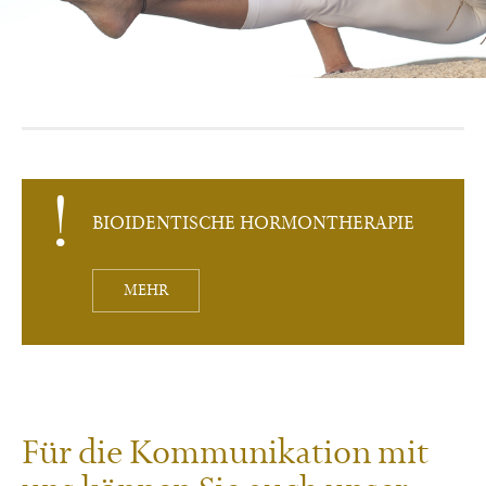
BIOIDENTISCHE HORMONTHERAPIE
MEHR
Für die Kommunikation mit