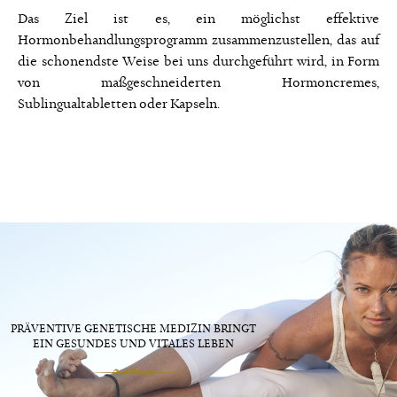
Das Ziel ist es, ein möglichst effektive
Hormonbehandlungsprogramm zusammenzustellen, das auf
die schonendste Weise bei uns durchgeführt wird, in Form
von maßgeschneiderten Hormoncremes,
Sublingualtabletten oder Kapseln.
PRÄVENTIVE GENETISCHE MEDIZIN BRINGT
EIN GESUNDES UND VITALES LEBEN