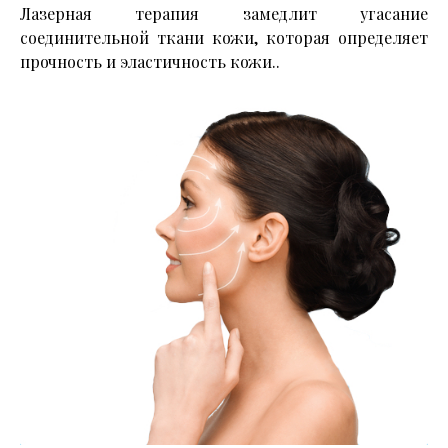
Лазерная терапия замедлит угасание
соединительной ткани кожи, которая определяет
прочность и эластичность кожи..