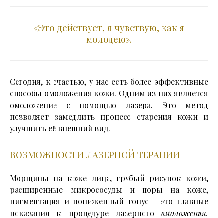
«Это действует, я чувствую, как я
молодею».
Сегодня, к счастью, у нас есть более эффективные
способы омоложения кожи. Одним из них является
омоложение с помощью лазера. Это метод
позволяет замедлить процесс старения кожи и
улучшить её внешний вид.
ВОЗМОЖНОСТИ ЛАЗЕРНОЙ ТЕРАПИИ
Морщины на коже лица, грубый рисунок кожи,
расширенные микрососуды и поры на коже,
пигментация и пониженный тонус - это главные
показания к процедуре лазерного
омоложения
.