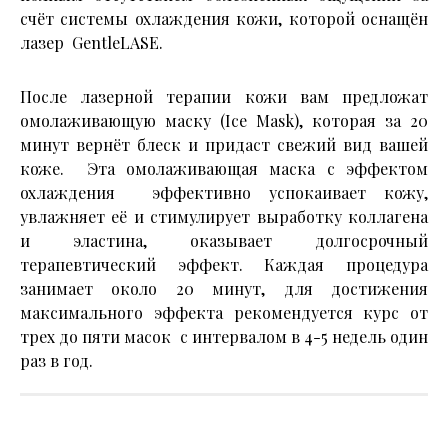
счёт системы охлаждения кожи, которой оснащён
лазер GentleLASE.
После лазерной терапии кожи вам предложат
омолаживающую маску (Ice Mask), которая за 20
минут вернёт блеск и придаст свежий вид вашей
коже. Эта омолаживающая маска с эффектом
охлаждения эффективно успокаивает кожу,
увлажняет её и стимулирует выработку коллагена
и эластина, оказывает долгосрочный
терапевтический эффект. Каждая процедура
занимает около 20 минут, для достижения
максимального эффекта рекомендуется курс от
трех до пяти масок с интервалом в 4-5 недель один
раз в год.