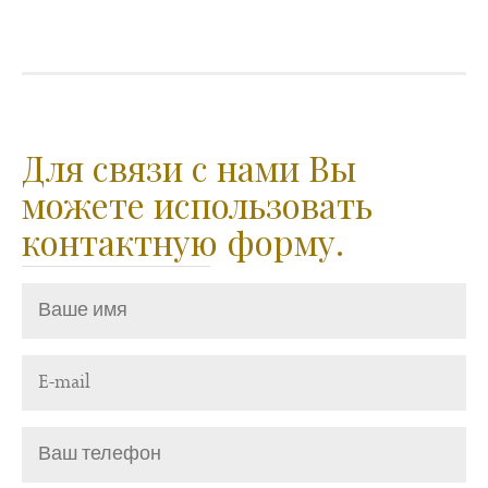
Для связи с нами Вы
можете использовать
контактную форму.